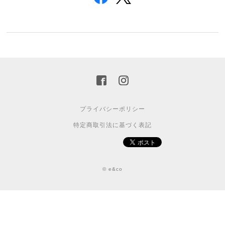
プライバシーポリシー
特定商取引法に基づく表記
© e&co