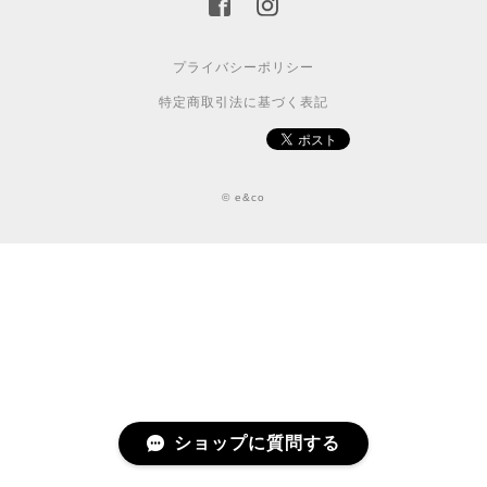
プライバシーポリシー
特定商取引法に基づく表記
© e&co
ショップに質問する